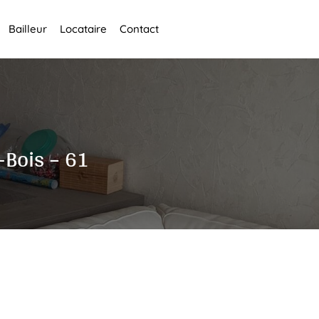
Bailleur
Locataire
Contact
-Bois – 61