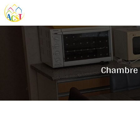
Chambre e