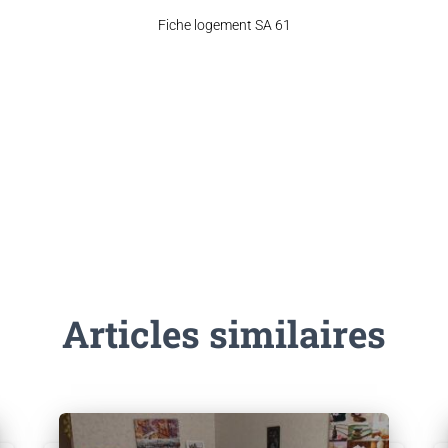
Fiche logement SA 61
Articles similaires