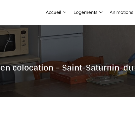
Accueil
Logements
Animations
n colocation – Saint-Saturnin-du