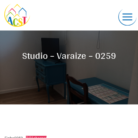
Studio – Varaize – 0259