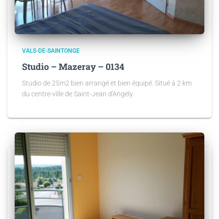
VALS-DE-SAINTONGE
Studio – Mazeray – 0134
Studio de 25m2 bien arrangé et bien équipé. Situé à 2 km
du centre-ville de Saint-Jean d'Angély.