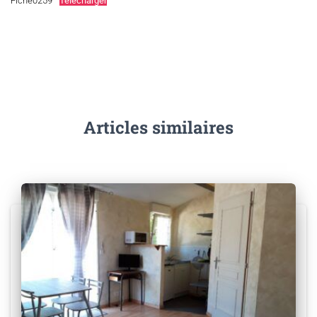
Fiche0259
Télécharger
Articles similaires