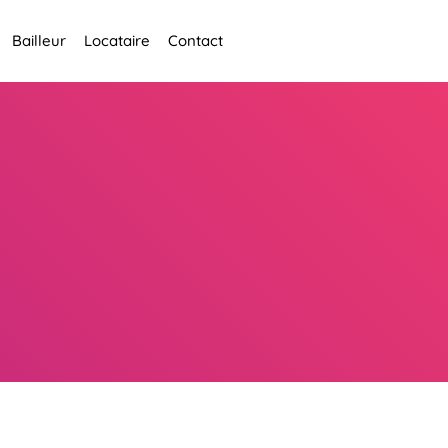
Bailleur
Locataire
Contact