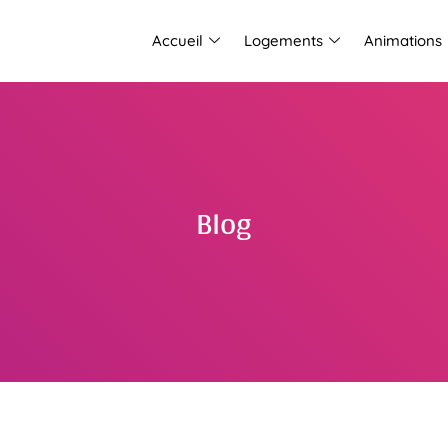
Accueil
Logements
Animations
Blog